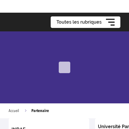
Toutes les rubriques
Partenaire
Accueil
Université Pa