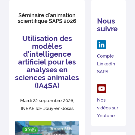
Séminaire d'animation
Nous
scientifique SAPS 2026
suivre
Utilisation des
modèles
d’intelligence
Compte
artificiel pour les
LinkedIn
analyses en
SAPS
sciences animales
(IA4SA)
Nos
Mardi 22 septembre 2026,
vidéos sur
INRAE IdF Jouy-en-Josas
Youtube