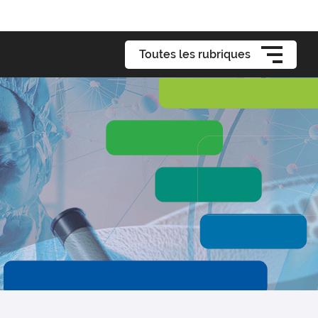
Toutes les rubriques