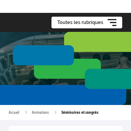
Toutes les rubriques
Séminaires et congrès
Accueil
Animations