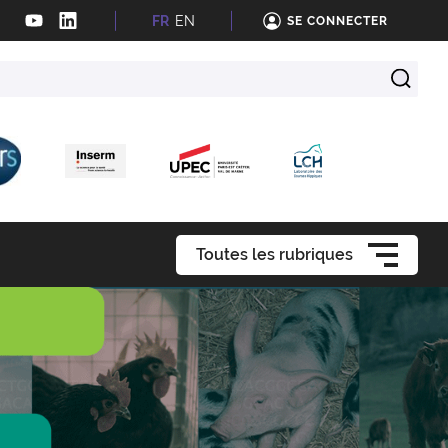
FR
EN
SE CONNECTER
Toutes les rubriques