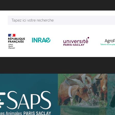
Tapez
ici
votre
recherche