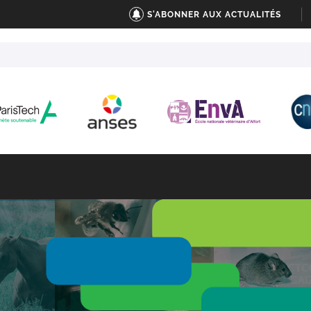
S'ABONNER AUX ACTUALITÉS