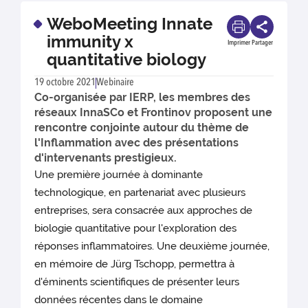
WeboMeeting Innate
immunity x
Imprimer
Partager
quantitative biology
19 octobre 2021
Webinaire
Co-organisée par IERP, les membres des
réseaux InnaSCo et Frontinov proposent une
rencontre conjointe autour du thème de
l'Inflammation avec des présentations
d'intervenants prestigieux.
Une première journée à dominante
technologique, en partenariat avec plusieurs
entreprises, sera consacrée aux approches de
biologie quantitative pour l'exploration des
réponses inflammatoires. Une deuxième journée,
en mémoire de Jürg Tschopp, permettra à
d'éminents scientifiques de présenter leurs
données récentes dans le domaine