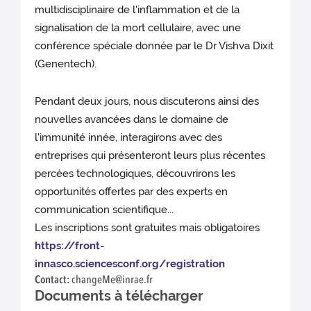
multidisciplinaire de l'inflammation et de la
signalisation de la mort cellulaire, avec une
conférence spéciale donnée par le Dr Vishva Dixit
(Genentech).
Pendant deux jours, nous discuterons ainsi des
nouvelles avancées dans le domaine de
l'immunité innée, interagirons avec des
entreprises qui présenteront leurs plus récentes
percées technologiques, découvrirons les
opportunités offertes par des experts en
communication scientifique...
Les inscriptions sont gratuites mais obligatoires
https://front-
innasco.sciencesconf.org/registration
Contact:
changeMe@inrae.fr
Documents à télécharger