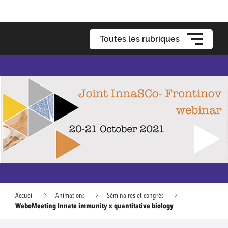
Toutes les rubriques
Accueil
Animations
Séminaires et congrès
WeboMeeting Innate immunity x quantitative biology