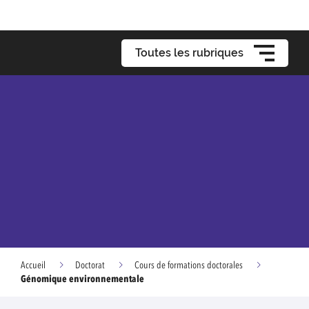
Toutes les rubriques
Accueil
Doctorat
Cours de formations doctorales
Génomique environnementale