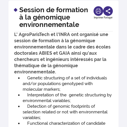
Session de formation
à la génomique
Imprimer
Partager
environnementale
L' AgroParisTech et l'INRA ont organisé une
session de formation à la génomique
environnementale dans le cadre des écoles
doctorales ABIES et GAIA ainsi qu'aux
chercheurs et ingénieurs intéressés par la
thématique de la génomique
environnementale.
Genetic structuring of a set of individuals
and/or populations genotyped with
molecular markers;
Interpretation of the genetic structuring by
environmental variables;
Detection of genomic footprints of
selection related or not with environmental
variables;
Functional characterization of candidate