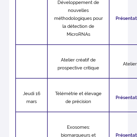
Développement de
nouvelles
méthodologiques pour
Présentat
la détection de
MicroRNAs
Atelier créatif de
Atelier
prospective critique
Jeudi 16
Télémétrie et élevage
Présentat
mars
de précision
Exosomes:
biomarqueurs et
Présentat