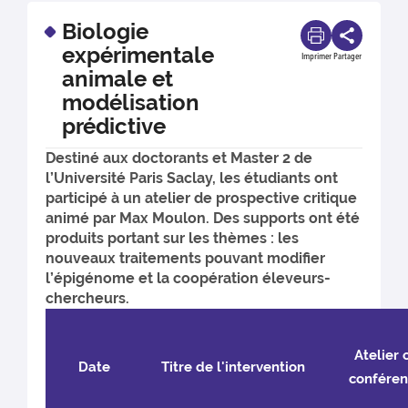
Biologie
expérimentale
Imprimer
Partager
animale et
modélisation
prédictive
Destiné aux doctorants et Master 2 de
l’Université Paris Saclay, les étudiants ont
participé à un atelier de prospective critique
animé par Max Moulon. Des supports ont été
produits portant sur les thèmes : les
nouveaux traitements pouvant modifier
l’épigénome et la coopération éleveurs-
chercheurs.
Atelier 
Date
Titre de l'intervention
confére