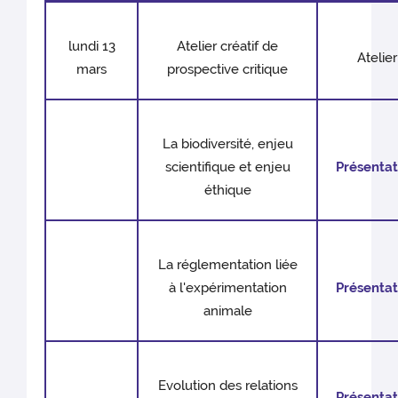
lundi 13
Atelier créatif de
Atelier
mars
prospective critique
La biodiversité, enjeu
scientifique et enjeu
Présentat
éthique
La réglementation liée
à l'expérimentation
Présentat
animale
Evolution des relations
Présentat