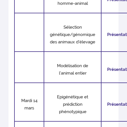
homme-animal
Sélection
génétique/génomique
Présentat
des animaux d'élevage
Modélisation de
Présentat
l'animal entier
Epigénétique et
Mardi 14
prédiction
Présentat
mars
phénotypique