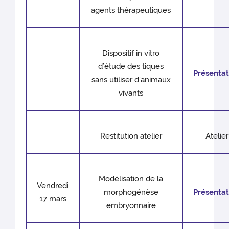
agents thérapeutiques
Dispositif in vitro
d’étude des tiques
Présentat
sans utiliser d’animaux
vivants
Restitution atelier
Atelier
Modélisation de la
Vendredi
morphogénèse
Présentat
17 mars
embryonnaire