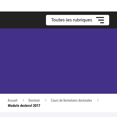
Toutes les rubriques
Accueil
Doctorat
Cours de formations doctorales
Module doctoral 2017