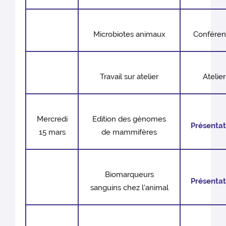
Microbiotes animaux
Confére
Travail sur atelier
Atelier
Mercredi
Edition des génomes
Présentat
15 mars
de mammifères
Biomarqueurs
Présentat
sanguins chez l'animal