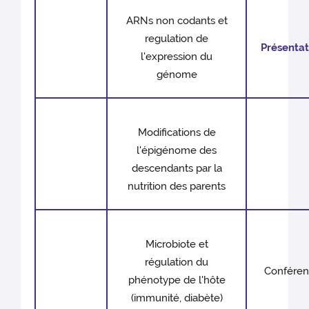
ARNs non codants et
regulation de
Présentat
l'expression du
génome
Modifications de
l'épigénome des
descendants par la
nutrition des parents
Microbiote et
régulation du
Confére
phénotype de l'hôte
(immunité, diabète)