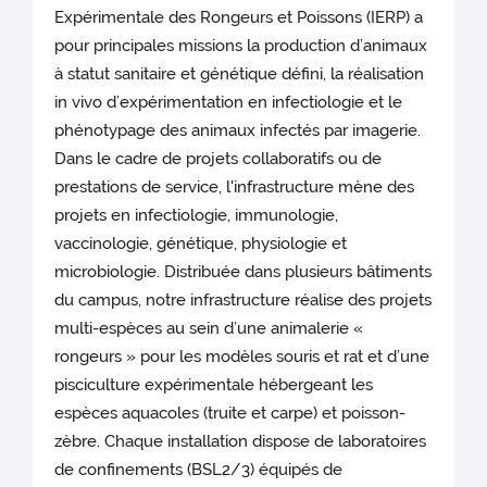
Expérimentale des Rongeurs et Poissons (IERP) a
pour principales missions la production d’animaux
à statut sanitaire et génétique défini, la réalisation
in vivo d’expérimentation en infectiologie et le
phénotypage des animaux infectés par imagerie.
Dans le cadre de projets collaboratifs ou de
prestations de service, l'infrastructure mène des
projets en infectiologie, immunologie,
vaccinologie, génétique, physiologie et
microbiologie. Distribuée dans plusieurs bâtiments
du campus, notre infrastructure réalise des projets
multi-espèces au sein d’une animalerie «
rongeurs » pour les modèles souris et rat et d’une
pisciculture expérimentale hébergeant les
espèces aquacoles (truite et carpe) et poisson-
zèbre. Chaque installation dispose de laboratoires
de confinements (BSL2/3) équipés de