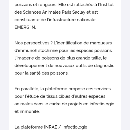
poissons et rongeurs. Elle est rattachée à l’Institut
des Sciences Animales Paris Saclay et est
constituante de l’infrastructure nationale
EMERG’IN.
Nos perspectives ? L’identification de marqueurs
d’immunohistochimie pour les espèces poissons,
l’imagerie de poissons de plus grande taille, le
développement de nouveaux outils de diagnostic
pour la santé des poissons.
En parallèle, la plateforme propose ces services
pour l’étude de tissus cibles d’autres espèces
animales dans le cadre de projets en infectiologie
et immunité.
La plateforme INRAE / Infectiologie