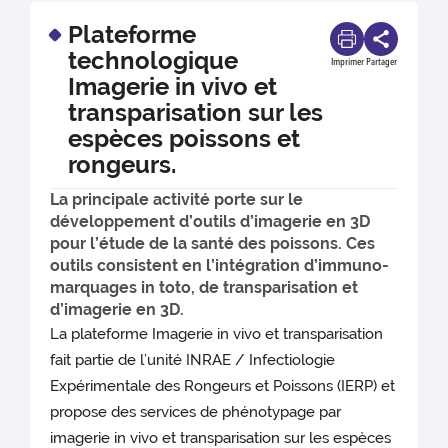
Plateforme
technologique
Imprimer
Partager
Imagerie in vivo et
transparisation sur les
espèces poissons et
rongeurs.
La principale activité porte sur le
développement d’outils d’imagerie en 3D
pour l’étude de la santé des poissons. Ces
outils consistent en l’intégration d’immuno-
marquages in toto, de transparisation et
d’imagerie en 3D.
La plateforme Imagerie in vivo et transparisation
fait partie de l’unité INRAE / Infectiologie
Expérimentale des Rongeurs et Poissons (IERP) et
propose des services de phénotypage par
imagerie in vivo et transparisation sur les espèces