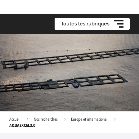
Toutes les rubriques
Accueil
Nos recherches
Europe et international
AQUAEXCEL3.0