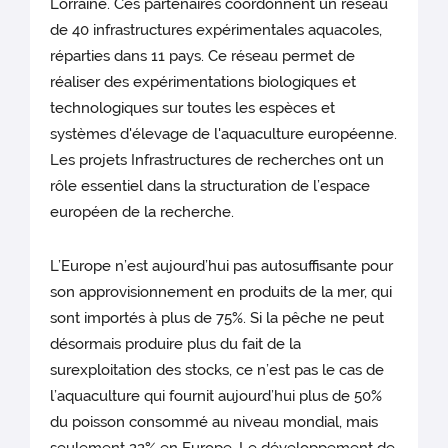
Lorraine. Ces partenaires coordonnent un réseau
de 40 infrastructures expérimentales aquacoles,
réparties dans 11 pays. Ce réseau permet de
réaliser des expérimentations biologiques et
technologiques sur toutes les espèces et
systèmes d'élevage de l'aquaculture européenne.
Les projets Infrastructures de recherches ont un
rôle essentiel dans la structuration de l’espace
européen de la recherche.
L’Europe n’est aujourd’hui pas autosuffisante pour
son approvisionnement en produits de la mer, qui
sont importés à plus de 75%. Si la pêche ne peut
désormais produire plus du fait de la
surexploitation des stocks, ce n’est pas le cas de
l’aquaculture qui fournit aujourd’hui plus de 50%
du poisson consommé au niveau mondial, mais