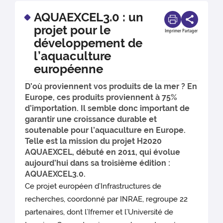
AQUAEXCEL3.0 : un
projet pour le
Imprimer
Partager
développement de
l’aquaculture
européenne
D’où proviennent vos produits de la mer ? En
Europe, ces produits proviennent à 75%
d’importation. Il semble donc important de
garantir une croissance durable et
soutenable pour l’aquaculture en Europe.
Telle est la mission du projet H2020
AQUAEXCEL, débuté en 2011, qui évolue
aujourd’hui dans sa troisième édition :
AQUAEXCEL3.0.
Ce projet européen d’Infrastructures de
recherches, coordonné par INRAE, regroupe 22
partenaires, dont l’Ifremer et l’Université de