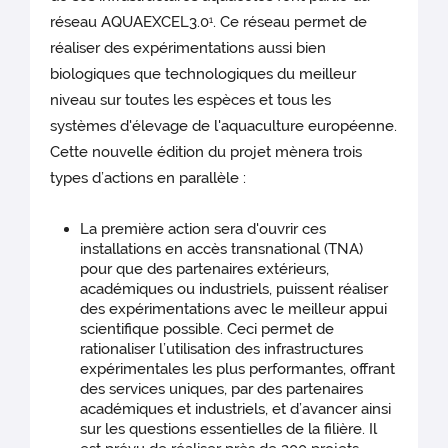
réseau AQUAEXCEL3.0
. Ce réseau permet de
1
réaliser des expérimentations aussi bien
biologiques que technologiques du meilleur
niveau sur toutes les espèces et tous les
systèmes d'élevage de l'aquaculture européenne.
Cette nouvelle édition du projet mènera trois
types d’actions en parallèle :
La première action sera d'ouvrir ces
installations en accès transnational (TNA)
pour que des partenaires extérieurs,
académiques ou industriels, puissent réaliser
des expérimentations avec le meilleur appui
scientifique possible. Ceci permet de
rationaliser l’utilisation des infrastructures
expérimentales les plus performantes, offrant
des services uniques, par des partenaires
académiques et industriels, et d’avancer ainsi
sur les questions essentielles de la filière. Il