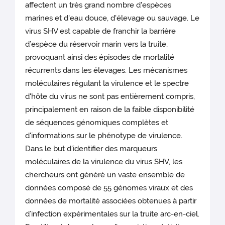
affectent un très grand nombre d'espèces
marines et d'eau douce, d'élevage ou sauvage. Le
virus SHV est capable de franchir la barrière
d’espèce du réservoir marin vers la truite,
provoquant ainsi des épisodes de mortalité
récurrents dans les élevages. Les mécanismes
moléculaires régulant la virulence et le spectre
d'hôte du virus ne sont pas entièrement compris,
principalement en raison de la faible disponibilité
de séquences génomiques complètes et
d'informations sur le phénotype de virulence.
Dans le but d'identifier des marqueurs
moléculaires de la virulence du virus SHV, les
chercheurs ont généré un vaste ensemble de
données composé de 55 génomes viraux et des
données de mortalité associées obtenues à partir
d’infection expérimentales sur la truite arc-en-ciel.