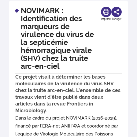
NOVIMARK :
Identification des
Imprimer
Partager
marqueurs de
virulence du virus de
la septicémie
hémorragique virale
(SHV) chez la truite
arc-en-ciel
Ce projet visait à déterminer les bases
moléculaires de la virulence du virus SHV
chez la truite arc-en-ciel. L’ensemble de ces
travaux vient d’être publié dans deux
articles dans la revue Frontiers in
Microbiology.
Dans le cadre du projet NOVIMARK (2016-2019),
financé par l'ERA-net ANIHWA et coordonné par
l’équipe de Virologie Moléculaire des Poissons