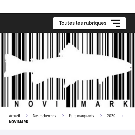
Toutes les rubriques
Accueil
Nos recherches
Faits marquants
2020
NOVIMARK