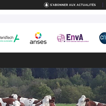
S'ABONNER AUX ACTUALITÉS