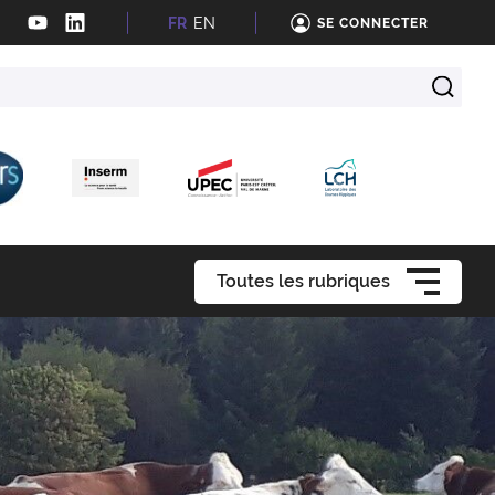
FR
EN
SE CONNECTER
Toutes les rubriques