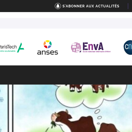
S'ABONNER AUX ACTUALITÉS