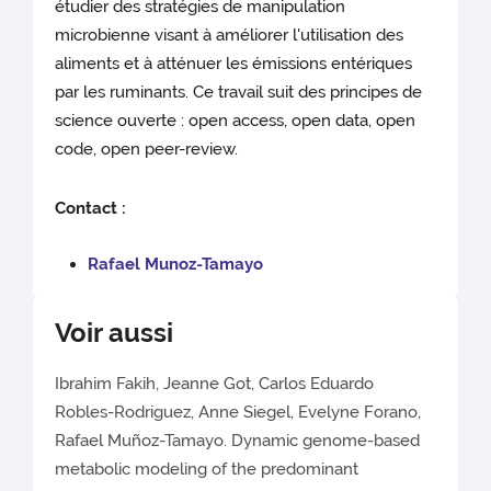
étudier des stratégies de manipulation
microbienne visant à améliorer l'utilisation des
aliments et à atténuer les émissions entériques
par les ruminants. Ce travail suit des principes de
science ouverte : open access, open data, open
code, open peer-review.
Contact :
Rafael Munoz-Tamayo
Voir aussi
Ibrahim Fakih, Jeanne Got, Carlos Eduardo
Robles-Rodriguez, Anne Siegel, Evelyne Forano,
Rafael Muñoz-Tamayo. Dynamic genome-based
metabolic modeling of the predominant