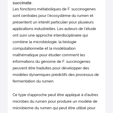
succinate.
Les fonctions métaboliques de F. succinogenes
sont centrales pour l'écosystème du rumen et
présentent un intérêt particulier pour plusieurs
applications industrielles. Les auteurs de l’étude
ont suivi une approche interdisciplinaire qui
combine la microbiologie, la biologie
computationnelle et la modélisation
mathématique pour étudier comment les
informations du génome de F. succinogenes
peuvent être traduites pour développer des
modèles dynamiques prédictifs des processus de
fermentation du rumen.
Ce type d’approche peut être appliqué à d'autres
microbes du rumen pour produire un modèle de
microbiome du rumen qui peut être utilisé pour