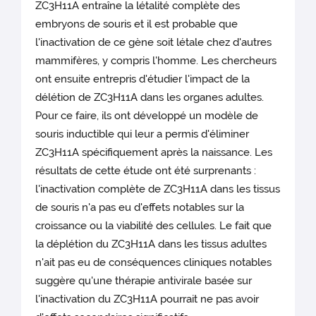
ZC3H11A entraîne la létalité complète des
embryons de souris et il est probable que
l'inactivation de ce gène soit létale chez d'autres
mammifères, y compris l'homme. Les chercheurs
ont ensuite entrepris d'étudier l'impact de la
délétion de ZC3H11A dans les organes adultes.
Pour ce faire, ils ont développé un modèle de
souris inductible qui leur a permis d'éliminer
ZC3H11A spécifiquement après la naissance. Les
résultats de cette étude ont été surprenants :
l'inactivation complète de ZC3H11A dans les tissus
de souris n'a pas eu d'effets notables sur la
croissance ou la viabilité des cellules. Le fait que
la déplétion du ZC3H11A dans les tissus adultes
n'ait pas eu de conséquences cliniques notables
suggère qu'une thérapie antivirale basée sur
l'inactivation du ZC3H11A pourrait ne pas avoir