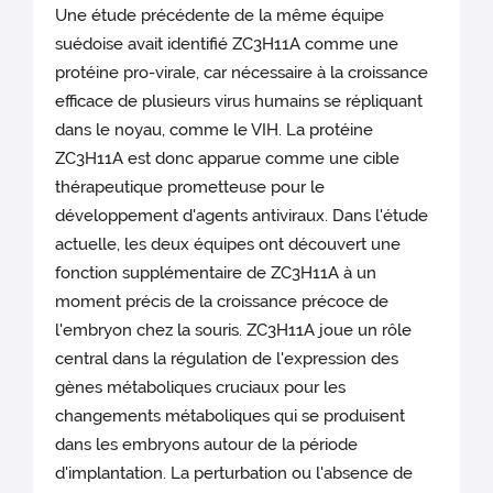
Une étude précédente de la même équipe
suédoise avait identifié ZC3H11A comme une
protéine pro-virale, car nécessaire à la croissance
efficace de plusieurs virus humains se répliquant
dans le noyau, comme le VIH. La protéine
ZC3H11A est donc apparue comme une cible
thérapeutique prometteuse pour le
développement d'agents antiviraux. Dans l'étude
actuelle, les deux équipes ont découvert une
fonction supplémentaire de ZC3H11A à un
moment précis de la croissance précoce de
l'embryon chez la souris. ZC3H11A joue un rôle
central dans la régulation de l'expression des
gènes métaboliques cruciaux pour les
changements métaboliques qui se produisent
dans les embryons autour de la période
d'implantation. La perturbation ou l'absence de