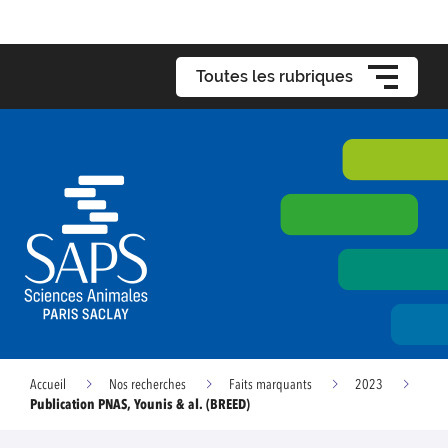
Toutes les rubriques
Accueil
Nos recherches
Faits marquants
2023
Publication PNAS, Younis & al. (BREED)