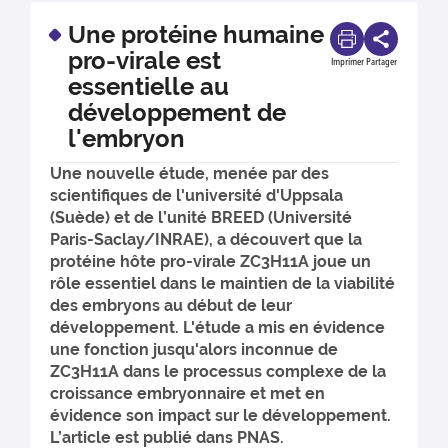
Une protéine humaine
pro-virale est
Imprimer
Partager
essentielle au
développement de
l'embryon
Une nouvelle étude, menée par des
scientifiques de l'université d'Uppsala
(Suède) et de l’unité BREED (Université
Paris-Saclay/INRAE), a découvert que la
protéine hôte pro-virale ZC3H11A joue un
rôle essentiel dans le maintien de la viabilité
des embryons au début de leur
développement. L'étude a mis en évidence
une fonction jusqu'alors inconnue de
ZC3H11A dans le processus complexe de la
croissance embryonnaire et met en
évidence son impact sur le développement.
L’article est publié dans PNAS.